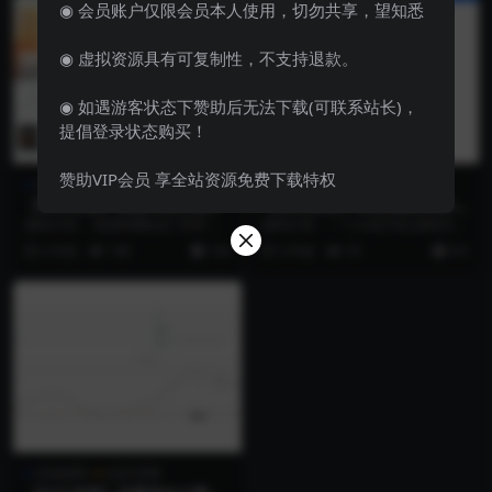
◉ 会员账户仅限会员本人使用，切勿共享，望知悉
◉ 虚拟资源具有可复制性，不支持退款。
◉ 如遇游客状态下赞助后无法下载(可联系站长)，
提倡登录状态购买！
赞助VIP会员 享全站资源免费下载特权
其他源码
商城系统源码
其他源码
站长亲测
【站长亲测】某源码站带数据
【站长亲测】在线免费生成SS
整站打包下载【可运营+搭建
L证书HTML源码
源码介绍： 某源码网站近 5000 源
源码介绍： 一个ssl证书生成单页源
视频教程】
码数据打包文件，使用的 WordPre
码最终会走sslphp接口生成证书一
2 年前
189
158
2 年前
53
9.9
ss...
个ssl...
其他源码
站长亲测