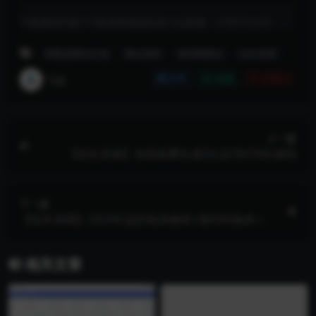
下载遇到问题？可联系客服或反馈 QQ客服：2790751635
带数据整站打包
整站源码
源码网整站
站长亲测
飞妹
分享
收藏
点赞(
0
)
上一篇
【站长亲测】在线免费生成SSL证书HTML源码
下一篇
【站长亲测】2025年远控免杀教程+源代码免杀+EX
E免杀+白加黑+远控程序+远控改界面和功能添加
【小白可学】
相关文章