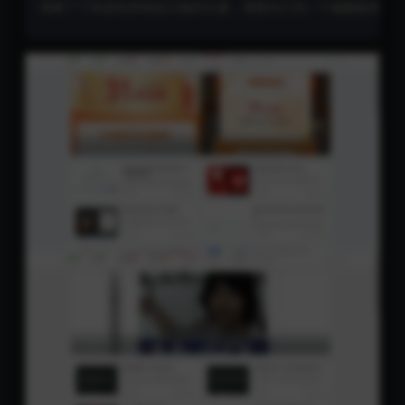
我看了下资源包里面是正版的主题，需要自己找一个破解版替换