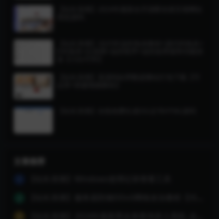
【站长亲测】2024年最新全开源匿名留言墙网站
系统源码
【站长亲测】2025年远控免杀教程+源代码免杀+
EXE免杀+白加黑+远控程序+远控改界面和功能添
加【小白可学】
【站长亲测】某源码站带数据整站打包下载【可
运营+搭建视频教程】
【站长亲测】在线免费生成SSL证书HTML源码
文章推荐
【站长亲测】Windows使用记录查看工具
1
【站长亲测】服务器防御DDoS网络攻击教程【付费教程+持续更新中~】
2
【站长亲测】2024年最新黑名单查询录入系统_全开源源码
3