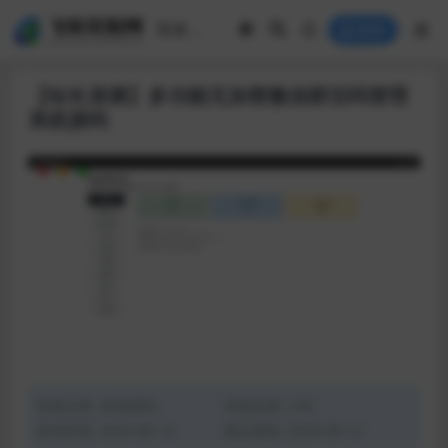
登录
【站长亲测】多功能无加密微信群活码管理
系统源码
资源分类:
其他源码
浏览热度: (19)
发布时间: 2024-08-13
最近更新: 2024-08-13