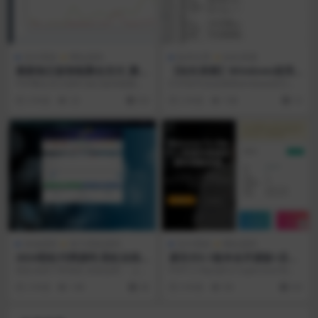
支付系统
网站源码
技术分享
站长亲测
最新独立版智狐聚合支付_聚合
【站长亲测】Windows使用
支付系统源码【带安装教程】
记录查看工具
PHP聚合支付源码 独立版智狐聚合
打开软件后会调用windows的日志
支付v1.0.5.21 1、在宝塔新建个站
记录， 功能：什么时候安装过什么
3 年前
32
9.9
2 年前
108
15
点，...
软件，什么时...
其他源码
发卡系统源码
支付系统
网站源码
2024彩虹代网源码 彩虹自助
源支付3.1版本全开源版+店员
下单系统V6.9破解版【站长亲
监控软件+手机监控APP源码
彩虹自助下单系统 安装说明： 上传
PHP7.2 Mysql5.6 Supervisor管理
测】
【带安装教程】
到空间后直接访问即可根据提示安
器 Redis 1.新建...
2 年前
149
38
3 年前
90
9.9
装。 PHP推荐...