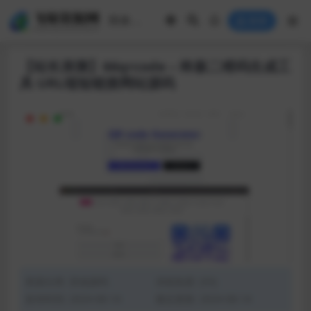
登录
【站长亲测】66qrcode – 终极二维码生成工
具 URL缩短链接网站源码
资源分类:
其他源码
浏览热度: (55)
发布时间: 2024-08-14
最近更新: 2024-08-14