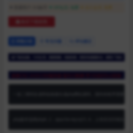
普通用户:
9.9妹币
VIP会员:
免费
永久会员:
免费
购买下载权限
详情介绍
常见问题
评论建议
一款二维码生成和短链接生成php网站源码，国外的程序需要自己
php版本选择php8.2，apache+mysql5.6，上传后访问域名/in