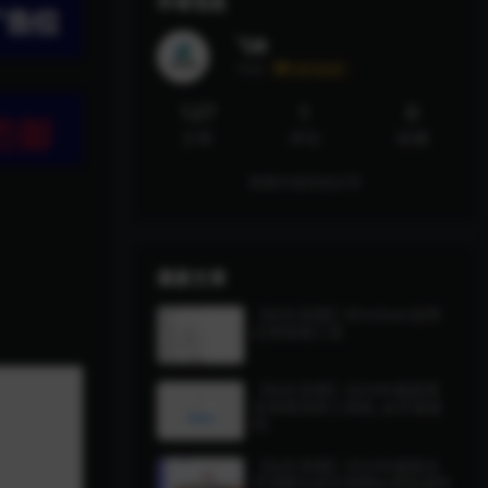
作者信息
飞妹
等级
永久会员
127
1
0
文章
评论
收藏
查看作者其他文章
最新文章
【站长亲测】Windows使用
记录查看工具
【站长亲测】2024年最新黑
名单查询录入系统_全开源源
码
【站长亲测】2024年最新全
开源匿名留言墙网站系统源码