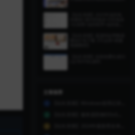
【站长亲测】2025年远控免
杀教程+源代码免杀+EXE免杀
+白加黑+远控程序+远控改界
面和功能添加【小白可学】
【站长亲测】某源码站带数据
整站打包下载【可运营+搭建
视频教程】
【站长亲测】在线免费生成SS
L证书HTML源码
文章推荐
【站长亲测】Windows使用记录查看工具
1
【站长亲测】服务器防御DDoS网络攻击教程【付费教程+持续更新中~】
2
【站长亲测】2024年最新黑名单查询录入系统_全开源源码
3