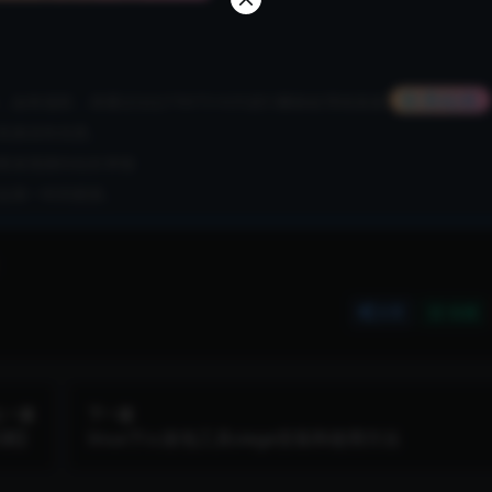
联系站长
如有侵权，请通过QQ2790751635进行删除处理或直接
对其真实性负责。
访客发现请向站长举报
们会第一时间更新。
分享
收藏
上一篇
下一篇
测】
linux下cc发包工具siege安装和使用方法