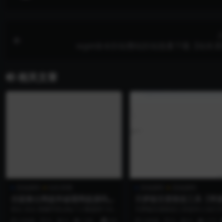
wget命令扒站整站扒站批量下载【站长
相关文章
其他源码
站长亲测
其他源码
其他源码
仿蓝奏云网盘和诚通网盘源码
天梦版百度推送工具【带
【站长亲测】
码】
前台 后台 搭建环境 php 7.2 数据库 5.6
天梦版百度推送工具是本人自己
防伪静态 thinkphp...
带源代码 先说一下程序的执行过
3 年前
0
0
129
9.9
3 年前
0
0
117