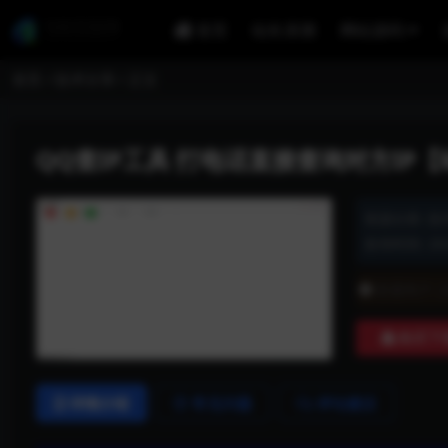
首页
站长亲测
网站源码
首页
技术分享
正文
QQ查IP工具 打电话直接查询对方IP
资源分类:
技
发布时间: 202
普通用户:
购买下
详情介绍
常见问题
评论建议