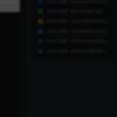
【站长亲测】Windows使用记录查看工具
1
【站长亲测】服务器防御DDoS网络攻击教程【付费教程+持续更新中~】
2
【站长亲测】2024年最新黑名单查询录入系统_全开源源码
3
【站长亲测】2024年最新全开源匿名留言墙网站系统源码
4
【站长亲测】2025年远控免杀教程+源代码免杀+EXE免杀+白加黑+远控程序+远控改界面和功能添加【小白可学】
5
【站长亲测】某源码站带数据整站打包下载【可运营+搭建视频教程】
6