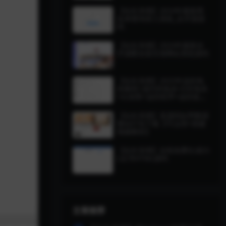
【站长亲测】2024年最新黑
名单查询录入系统_全开源源
码
【站长亲测】2024年最新全
开源匿名留言墙网站系统源码
【站长亲测】2025年远控免
杀教程+源代码免杀+EXE免杀
+白加黑+远控程序+远控改界
面和功能添加【小白可学】
【站长亲测】某源码站带数据
整站打包下载【可运营+搭建
视频教程】
【站长亲测】在线免费生成SS
L证书HTML源码
文章推荐