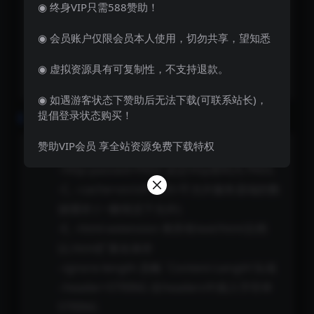
-nH, –no-host-directories 不创建主机目录
◉ 终身VIP只需588赞助！
-P, –directory-prefix=PREFIX 将文件保存到目
◉ 会员账户仅限会员本人使用，切勿共享，望知悉
录 PREFIX/…
–cut-dirs=NUMBER 忽略 NUMBER层远程目
◉ 虚拟资源具有可复制性，不支持退款。
录
◉ 如遇游客状态下赞助后无法下载(可联系站长)，
提倡登录状态购买！
HTTP 选项
赞助VIP会员 享全站资源免费下载特权
–http-user=USER 设定HTTP用户名为 USER.
–http-passwd=PASS 设定http密码为 PASS.
-C, –cache=on/off 允许/不允许服务器端的数
据缓存 (一般情况下允许).
-E, –html-extension 将所有text/html文档
以.html扩展名保存
–ignore-length 忽略 `Content-Length’头域
–header=STRING 在headers中插入字符串
STRING