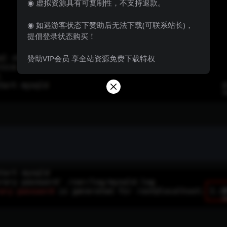
◉ 虚拟资源具有可复制性，不支持退款。
◉ 如遇游客状态下赞助后无法下载(可联系站长)，
提倡登录状态购买！
赞助VIP会员 享全站资源免费下载特权