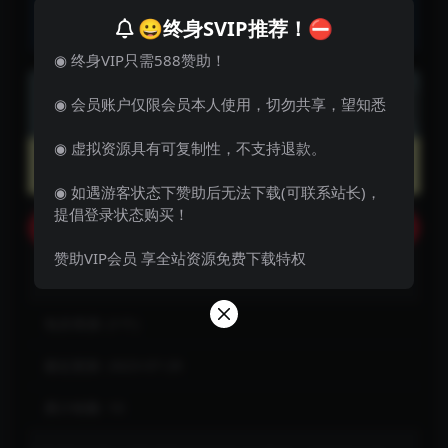
们我们会第一时间更新。
😀终身SVIP推荐！⛔
◉ 终身VIP只需588赞助！
下载
9.9
◉ 会员账户仅限会员本人使用，切勿共享，望知悉
妹币
◉ 虚拟资源具有可复制性，不支持退款。
VIP会员
永久会员
免费
免费
◉ 如遇游客状态下赞助后无法下载(可联系站长)，
提倡登录状态购买！
购买下载权限
赞助VIP会员 享全站资源免费下载特权
已有
10
人解锁下载
包含资源:
(1个)
最近更新:
2023-07-29
累计销量:
10