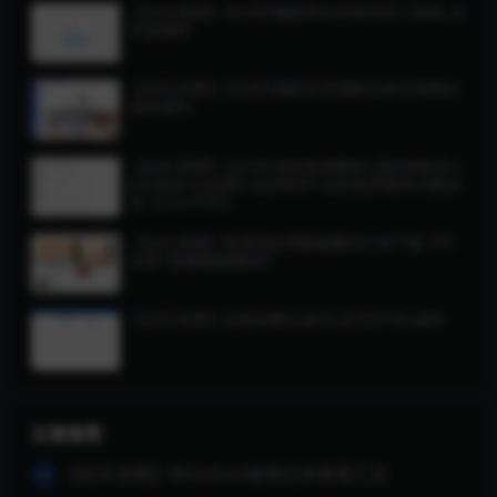
【站长亲测】2024年最新黑名单查询录入系统_全
开源源码
【站长亲测】2024年最新全开源匿名留言墙网站
系统源码
【站长亲测】2025年远控免杀教程+源代码免杀+
EXE免杀+白加黑+远控程序+远控改界面和功能添
加【小白可学】
【站长亲测】某源码站带数据整站打包下载【可
运营+搭建视频教程】
【站长亲测】在线免费生成SSL证书HTML源码
文章推荐
【站长亲测】Windows使用记录查看工具
1