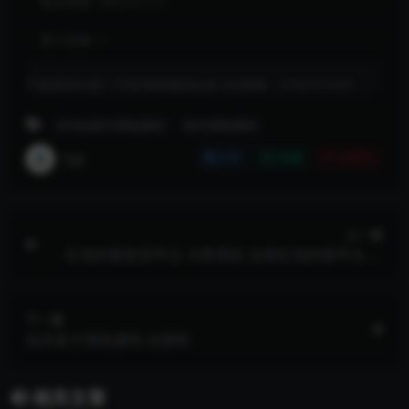
最近更新:
2023-07-27
累计销量:
7
下载遇到问题？可联系客服或反馈 QQ客服：2790751635
ZFAKA发卡系统源码
发卡系统源码
飞妹
分享
收藏
点赞(
0
)
上一篇
红包封面发货平台 卡密系统 全新红包封面平台 可
搭建分站 独立后台的源码
下一篇
伯乐发卡系统源码 去授权
相关文章