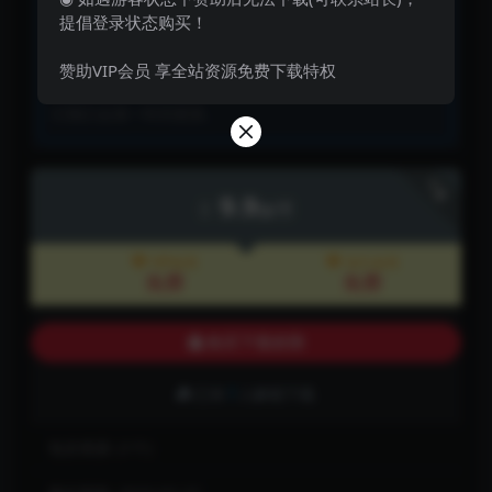
提倡登录状态购买！
5 本站一律禁止以任何方式发布或转载任何违法的相关信
息，访客发现请向站长举报
赞助VIP会员 享全站资源免费下载特权
6 本站资源大多存储在云盘，如发现链接失效，请联系我
们我们会第一时间更新。
下载
9.9
妹币
VIP会员
永久会员
免费
免费
购买下载权限
已有
7
人解锁下载
包含资源:
(1个)