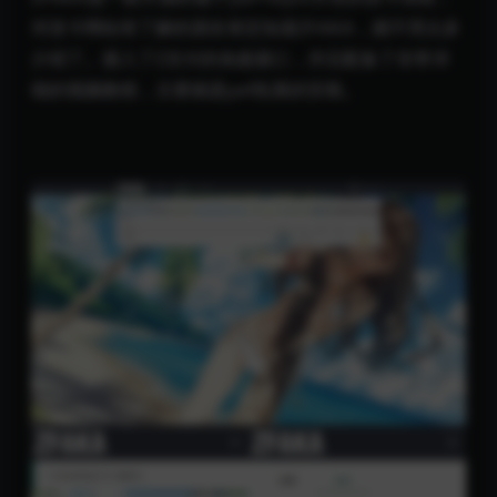
对发卡网站有了解的朋友肯定知道ZFAKA，就不用太多
介绍了。接入了Z支付的免签接口，并且配备了非常详
细的视频教程，主要就是yaf拓展的安装。