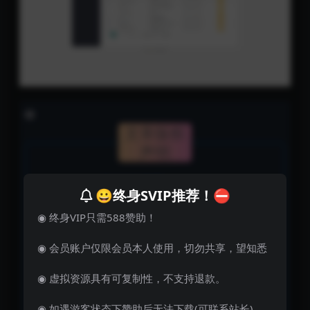
文章版权
声明
飞妹资源网
1 本网站名称：
😀终身SVIP推荐！⛔
www.cntm.xyz
2 本站永久网址：
◉ 终身VIP只需588赞助！
3 本网站的文章部分内容可能来源于网络，仅供大家学习
与参考，如有侵权，请通过QQ2790751635进行删除处理
◉ 会员账户仅限会员本人使用，切勿共享，望知悉
联系站长
或直接
◉ 虚拟资源具有可复制性，不支持退款。
4 本站一切资源不代表本站立场，并不代表本站赞同其观
点和对其真实性负责。
◉ 如遇游客状态下赞助后无法下载(可联系站长)，