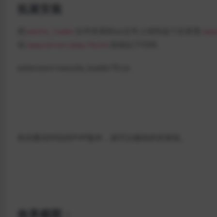
拓展安装
把
文件夹里的so文件上传到这个目录里
swoole_loader
/www
在
添加以下代码
/www/server/php/70/etc
extension=swoole_loader70.
so
然后重启对应的PHP版本，就可以愉快的安装啦。
效果截图：