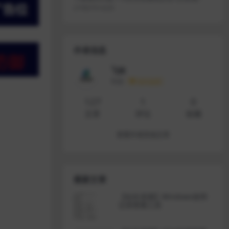
2790751635
作者信息
飞妹
等级
永久会员
127
1
0
文章
评论
收藏
查看作者其他文章
最新文章
【站长亲测】Windows使用
记录查看工具