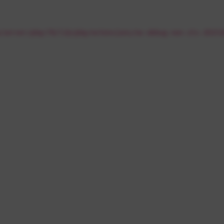
/server/php/70/lib/php/extensions/no-debug-non-zts-20151