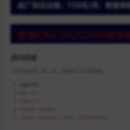
源码搭建
1.这个也是我二开一点，也就加了个首页模板
搭建环境
PHP 7.0
MyQSL 5.6
防伪静态 Thinphp
swoole_loaderphp 7.0拓展，拓展在源码包里。