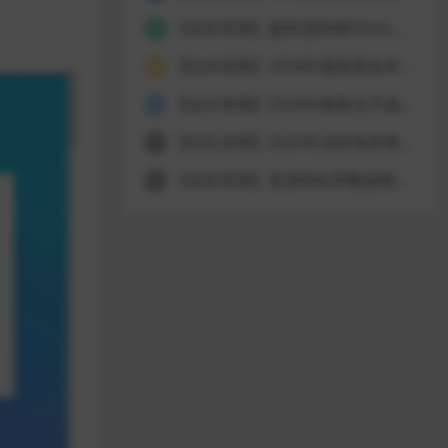
【站长亲测】服务器防御DDoS网络攻击教程【付费教程+持续更新中~】
2
【站长亲测】2024年最新黑名单查询录入系统_全开源源码
3
【站长亲测】2024年最新全开源匿名留言墙网站系统源码
4
【站长亲测】2025年远控免杀教程+源代码免杀+EXE免杀+白加黑+远控程序+远控改界面和功能添加【小白可学】
5
【站长亲测】某源码站带数据整站打包下载【可运营+搭建视频教程】
6