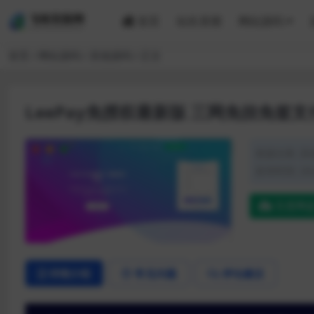
首页
站长亲测
网站源码
首页
网站源码
其他源码
正文
LeePay免授权最新版 三网免挂免签
资源分类:
其
发布时间: 202
百度网
详情介绍
常见问题
评论建议