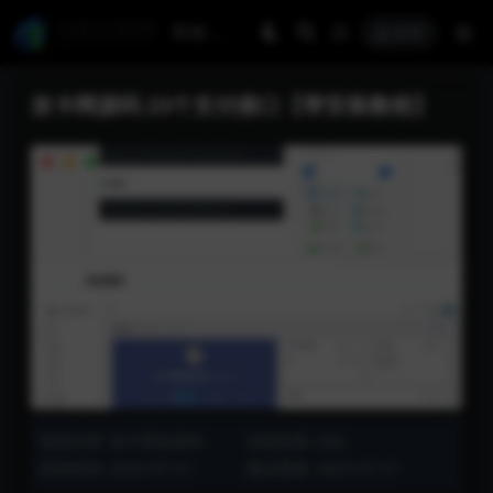
登录
发卡网源码 23个支付接口【带安装教程】
资源分类:
发卡系统源码
浏览热度: (28)
发布时间: 2023-07-27
最近更新: 2023-07-27