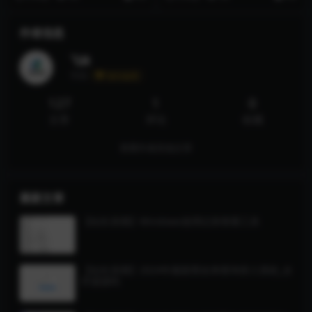
程】
PP...
卓苹果双端...
作者信息
飞妹
等级
永久会员
127
1
0
文章
评论
收藏
查看作者其他文章
最新文章
【站长亲测】Windows使用记录查看工具
【站长亲测】2024年最新黑名单查询录入系统_全
开源源码