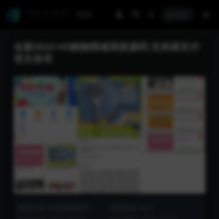
登录
全新2023 H5购物商城系统源码 支持易支付
首次发布
资源分类:
商城系统源码
浏览热度: (61)