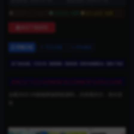
发布时间: 2023-07-30
最近更新: 2023-07-30
普通用户:
9.9妹币
VIP会员:
免费
永久会员:
免费
购买下载权限
详情介绍
常见问题
评论建议
全新2023 H5购物商城系统源码，支持易支付，首次发
布