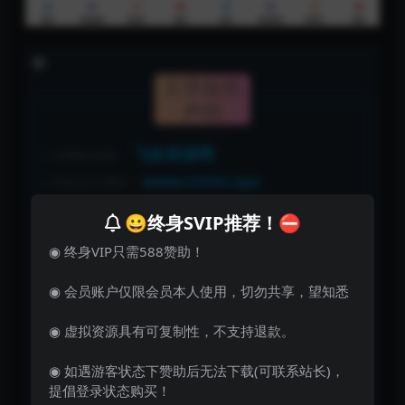
文章版权
声明
飞妹资源网
1 本网站名称：
www.cntm.xyz
2 本站永久网址：
3 本网站的文章部分内容可能来源于网络，仅供大家学习
😀终身SVIP推荐！⛔
与参考，如有侵权，请通过QQ2790751635进行删除处理
◉ 终身VIP只需588赞助！
联系站长
或直接
4 本站一切资源不代表本站立场，并不代表本站赞同其观
◉ 会员账户仅限会员本人使用，切勿共享，望知悉
点和对其真实性负责。
◉ 虚拟资源具有可复制性，不支持退款。
5 本站一律禁止以任何方式发布或转载任何违法的相关信
息，访客发现请向站长举报
◉ 如遇游客状态下赞助后无法下载(可联系站长)，
6 本站资源大多存储在云盘，如发现链接失效，请联系我
提倡登录状态购买！