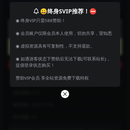
们我们会第一时间更新。
😀终身SVIP推荐！⛔
◉ 终身VIP只需588赞助！
下载
9.9
妹币
◉ 会员账户仅限会员本人使用，切勿共享，望知悉
VIP会员
永久会员
◉ 虚拟资源具有可复制性，不支持退款。
免费
免费
◉ 如遇游客状态下赞助后无法下载(可联系站长)，
提倡登录状态购买！
购买下载权限
赞助VIP会员 享全站资源免费下载特权
已有
10
人解锁下载
包含资源:
(1个)
最近更新:
2023-07-29
累计销量:
10