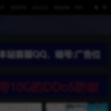
程序
免责声明
论坛公告
网友投稿