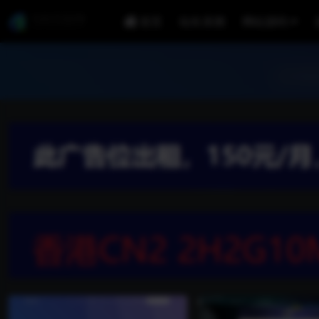
首页
站长亲测
网站源码