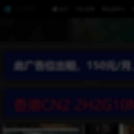
首页
站长亲测
网站源码