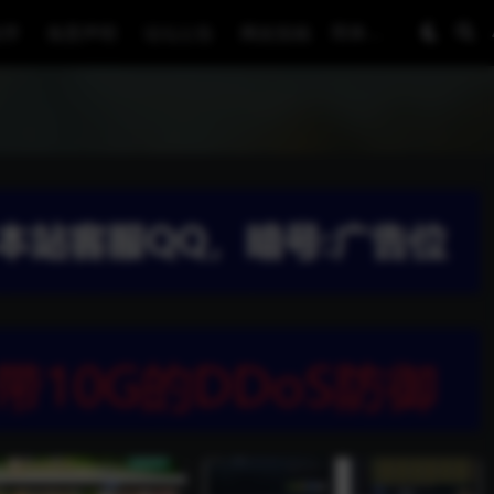
程序
免责声明
论坛公告
网友投稿