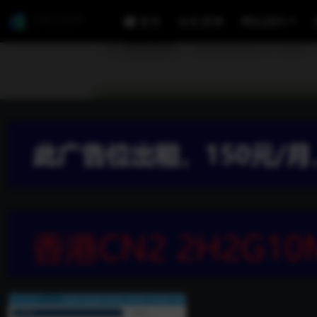
首页
站长亲测
网站源码