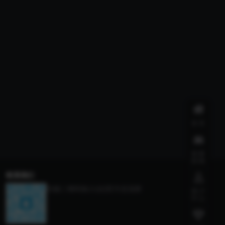
首页
我要
投稿
联系我们
扫描二维码加入QQ官方交流群
用户
中心