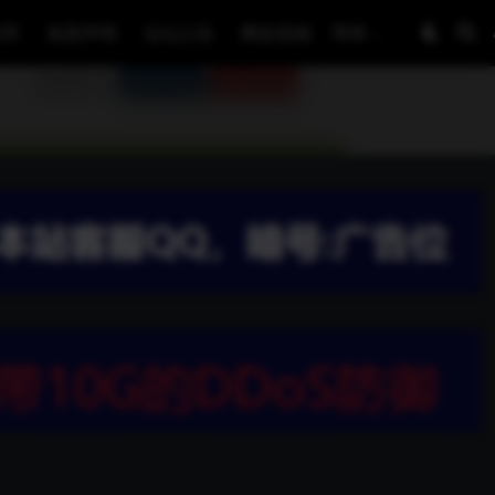
程序
免责声明
论坛公告
网友投稿