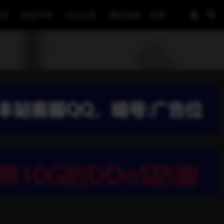
程序
免责声明
论坛公告
网友投稿