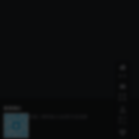
首页
我要
投稿
联系我们
扫描二维码加入QQ官方交流群
用户
中心