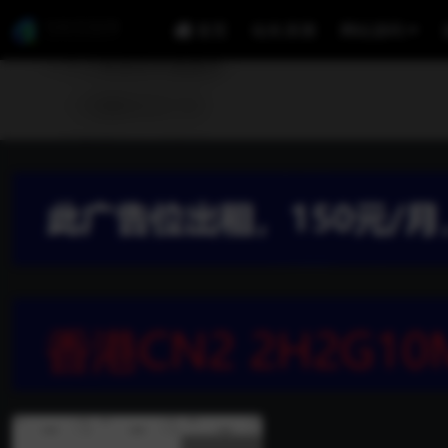
首页
站长亲测
网站源码