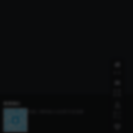
首页
我要
投稿
联系我们
扫描二维码加入QQ官方交流群
用户
中心