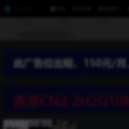
首页
站长亲测
网站源码