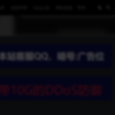
程序
免责声明
论坛公告
网友投稿