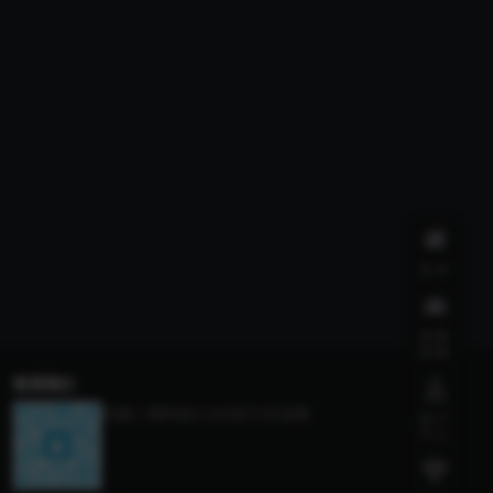
首页
我要
投稿
联系我们
扫描二维码加入QQ官方交流群
用户
中心