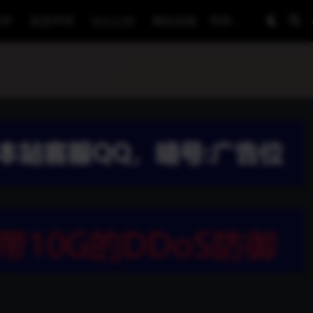
程序
免责声明
论坛公告
网友投稿