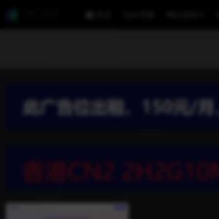
首页
站长亲测
网站源码