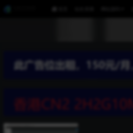
首页
站长亲测
网站源码