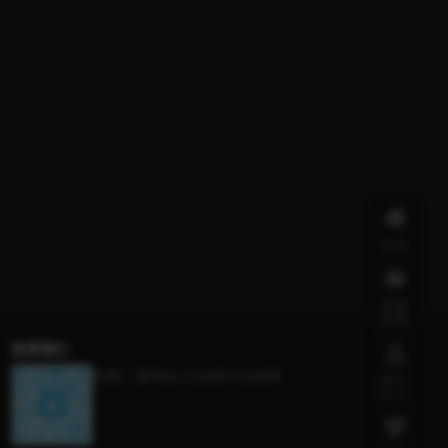
首页
我要
投稿
联系我们
扫描二维码加入QQ官方交流群
用户
中心