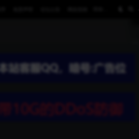
程序
免责声明
论坛公告
网友投稿