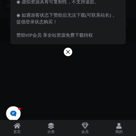
◉ 虚拟资源具有可复制性，不支持退款。
程】
进群搭建 最新无人直播变现玩法
2 年前
122
9.9
【全套源码 视...
◉ 如遇游客状态下赞助后无法下载(可联系站长)，
提倡登录状态购买！
Copyright © 2023
飞妹资源网-国内外优质资源分享站 Theme
- All rights
reserved
赞助VIP会员 享全站资源免费下载特权
京ICP备0000000号-1
京公网安备 00000000
首页
分类
会员
我的